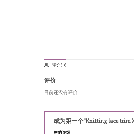
用户评价 (0)
评价
目前还没有评价
成为第一个“Knitting lace trim
您的评级