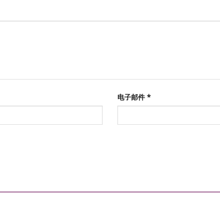
电子邮件
*