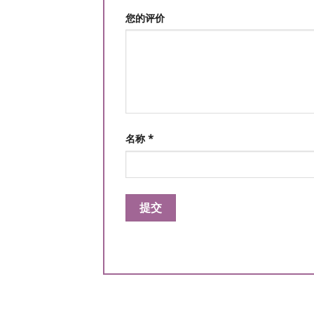
您的评价
名称
*